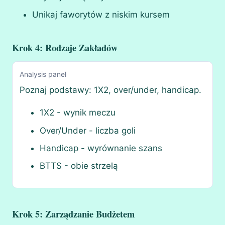
Unikaj faworytów z niskim kursem
Krok 4: Rodzaje Zakładów
Analysis panel
Poznaj podstawy: 1X2, over/under, handicap.
1X2 - wynik meczu
Over/Under - liczba goli
Handicap - wyrównanie szans
BTTS - obie strzelą
Krok 5: Zarządzanie Budżetem