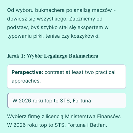
Od wyboru bukmachera po analizę meczów -
dowiesz się wszystkiego. Zaczniemy od
podstaw, byś szybko stał się ekspertem w
typowaniu piłki, tenisa czy koszykówki.
Krok 1: Wybór Legalnego Bukmachera
Perspective:
contrast at least two practical
approaches.
W 2026 roku top to STS, Fortuna
Wybierz firmę z licencją Ministerstwa Finansów.
W 2026 roku top to STS, Fortuna i Betfan.