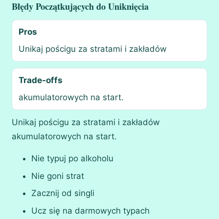
Błędy Początkujących do Uniknięcia
Pros
Unikaj pościgu za stratami i zakładów
Trade-offs
akumulatorowych na start.
Unikaj pościgu za stratami i zakładów
akumulatorowych na start.
Nie typuj po alkoholu
Nie goni strat
Zacznij od singli
Ucz się na darmowych typach