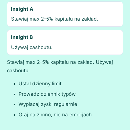
Insight A
Stawiaj max 2-5% kapitału na zakład.
Insight B
Używaj cashoutu.
Stawiaj max 2-5% kapitału na zakład. Używaj
cashoutu.
Ustal dzienny limit
Prowadź dziennik typów
Wypłacaj zyski regularnie
Graj na zimno, nie na emocjach