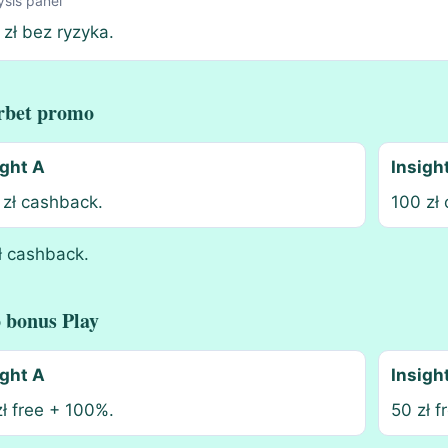
ysis panel
 zł bez ryzyka.
rbet promo
ight A
Insigh
 zł cashback.
100 zł
ł cashback.
 bonus Play
ight A
Insigh
zł free + 100%.
50 zł 