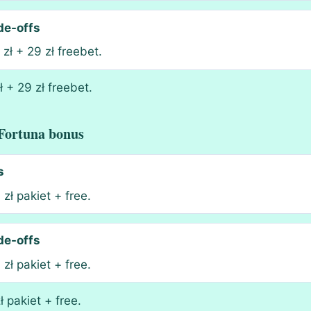
de-offs
zł + 29 zł freebet.
ł + 29 zł freebet.
 Fortuna bonus
s
zł pakiet + free.
de-offs
zł pakiet + free.
ł pakiet + free.