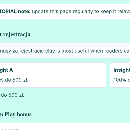
TORIAL note:
update this page regularly to keep it relev
 rejestracja
nusy za rejestracje play is most useful when readers ca
ight A
Insigh
% do 500 zł.
100% d
do 500 zł.
n Play bonus