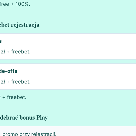
 free + 100%.
bet rejestracja
s
zł + freebet.
de-offs
zł + freebet.
ł + freebet.
odebrać bonus Play
 promo przy rejestracji.