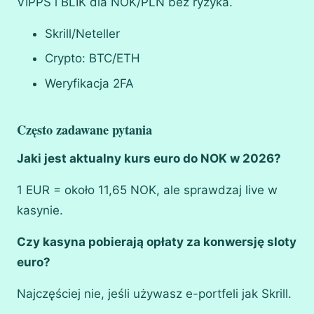
VIPPS i BLIK dla NOK/PLN bez ryzyka.
Skrill/Neteller
Crypto: BTC/ETH
Weryfikacja 2FA
Często zadawane pytania
Jaki jest aktualny kurs euro do NOK w 2026?
1 EUR = około 11,65 NOK, ale sprawdzaj live w
kasynie.
Czy kasyna pobierają opłaty za konwersję sloty
euro?
Najczęściej nie, jeśli używasz e-portfeli jak Skrill.