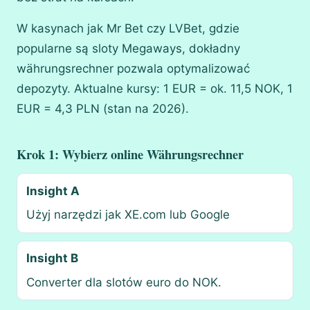
W kasynach jak Mr Bet czy LVBet, gdzie
popularne są sloty Megaways, dokładny
währungsrechner pozwala optymalizować
depozyty. Aktualne kursy: 1 EUR = ok. 11,5 NOK, 1
EUR = 4,3 PLN (stan na 2026).
Krok 1: Wybierz online Währungsrechner
Insight A
Użyj narzędzi jak XE.com lub Google
Insight B
Converter dla slotów euro do NOK.