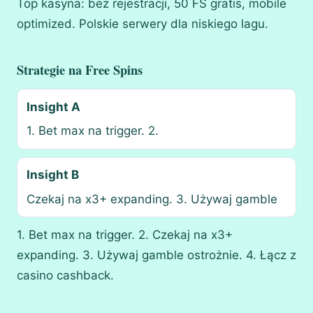
Top kasyna: bez rejestracji, 50 FS gratis, mobile
optimized. Polskie serwery dla niskiego lagu.
Strategie na Free Spins
Insight A
1. Bet max na trigger. 2.
Insight B
Czekaj na x3+ expanding. 3. Używaj gamble
1. Bet max na trigger. 2. Czekaj na x3+
expanding. 3. Używaj gamble ostrożnie. 4. Łącz z
casino cashback.