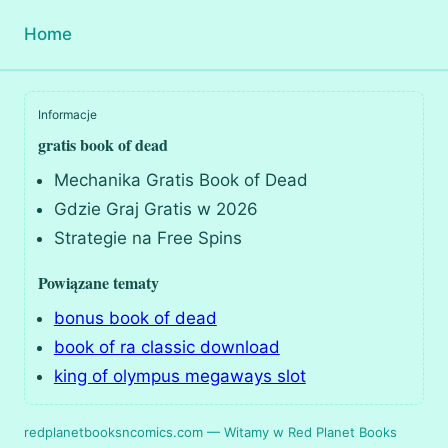
Home
Informacje
gratis book of dead
Mechanika Gratis Book of Dead
Gdzie Graj Gratis w 2026
Strategie na Free Spins
Powiązane tematy
bonus book of dead
book of ra classic download
king of olympus megaways slot
redplanetbooksncomics.com — Witamy w Red Planet Books