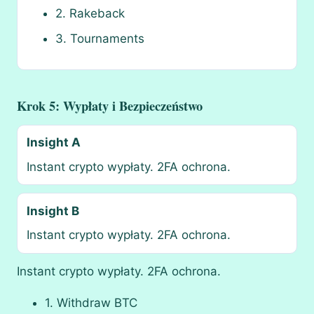
2. Rakeback
3. Tournaments
Krok 5: Wypłaty i Bezpieczeństwo
Insight A
Instant crypto wypłaty. 2FA ochrona.
Insight B
Instant crypto wypłaty. 2FA ochrona.
Instant crypto wypłaty. 2FA ochrona.
1. Withdraw BTC