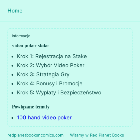
Home
Informacje
video poker stake
Krok 1: Rejestracja na Stake
Krok 2: Wybór Video Poker
Krok 3: Strategia Gry
Krok 4: Bonusy i Promocje
Krok 5: Wypłaty i Bezpieczeństwo
Powiązane tematy
100 hand video poker
redplanetbooksncomics.com — Witamy w Red Planet Books