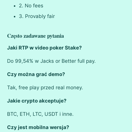
2. No fees
3. Provably fair
Często zadawane pytania
Jaki RTP w video poker Stake?
Do 99,54% w Jacks or Better full pay.
Czy można grać demo?
Tak, free play przed real money.
Jakie crypto akceptuje?
BTC, ETH, LTC, USDT i inne.
Czy jest mobilna wersja?