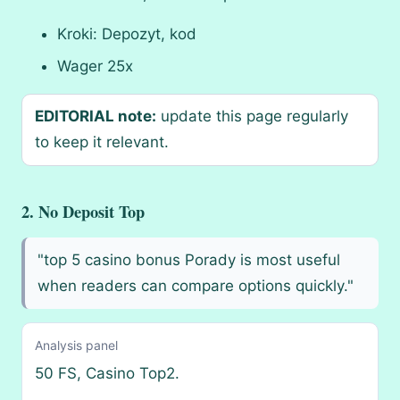
Kroki: Depozyt, kod
Wager 25x
EDITORIAL note:
update this page regularly
to keep it relevant.
2. No Deposit Top
"top 5 casino bonus Porady is most useful
when readers can compare options quickly."
Analysis panel
50 FS, Casino Top2.