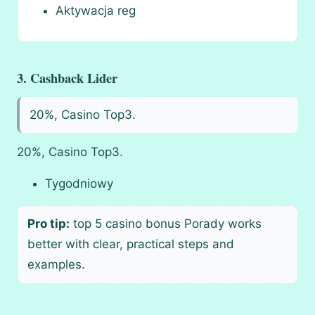
Aktywacja reg
3. Cashback Lider
20%, Casino Top3.
20%, Casino Top3.
Tygodniowy
Pro tip:
top 5 casino bonus Porady works
better with clear, practical steps and
examples.