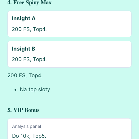
4. Free Spiny Max
Insight A
200 FS, Top4.
Insight B
200 FS, Top4.
200 FS, Top4.
Na top sloty
5. VIP Bonus
Analysis panel
Do 10k, Top5.