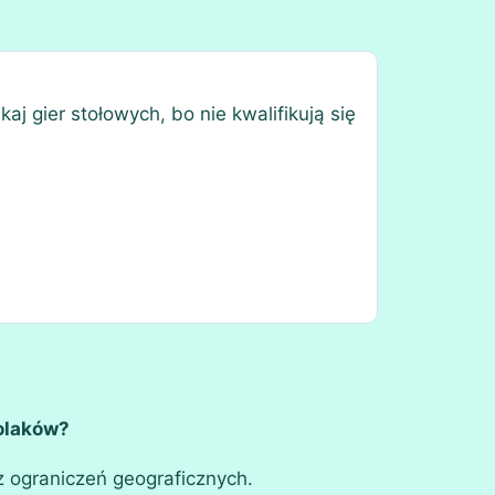
aj gier stołowych, bo nie kwalifikują się
Polaków?
z ograniczeń geograficznych.