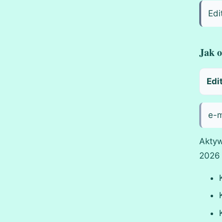
Edi
Jak 
Edi
e-m
Aktyw
2026 