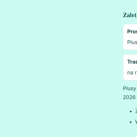
Zalet
Pro
Plus
Tra
na r
Plusy
2026 