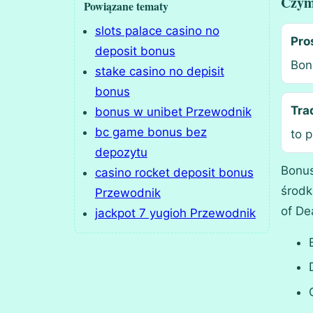
Czym
Powiązane tematy
slots palace casino no
Pro
deposit bonus
Bon
stake casino no depisit
bonus
Tra
bonus w unibet Przewodnik
bc game bonus bez
to 
depozytu
Bonus
casino rocket deposit bonus
środk
Przewodnik
of De
jackpot 7 yugioh Przewodnik