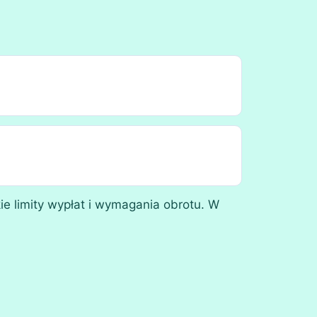
kie limity wypłat i wymagania obrotu. W