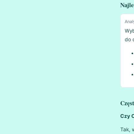
Najl
Anal
Wyb
do 
Częs
Czy O
Tak, 