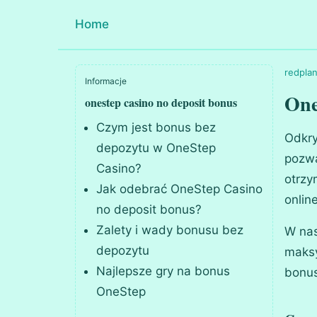
Home
redpla
Informacje
One
onestep casino no deposit bonus
Czym jest bonus bez
Odkry
depozytu w OneStep
pozwa
Casino?
otrzy
Jak odebrać OneStep Casino
online
no deposit bonus?
Zalety i wady bonusu bez
W nas
depozytu
maksy
Najlepsze gry na bonus
bonus
OneStep