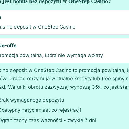
 jest bonus bez depozytu w OneStep Casino?
s
us no deposit w OneStep Casino
de-offs
promocja powitalna, która nie wymaga wpłaty
 no deposit w OneStep Casino to promocja powitalna, 
ów. Gracze otrzymują wirtualne kredyty lub free spiny n
ad. Warunki obrotu zazwyczaj wynoszą 35x, co jest st
Brak wymaganego depozytu
Dostępny natychmiast po rejestracji
Ograniczony czas ważności - zwykle 7 dni