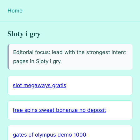
Home
Sloty i gry
Editorial focus: lead with the strongest intent
pages in Sloty i gry.
slot megaways gratis
free spins sweet bonanza no deposit
gates of olympus demo 1000