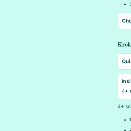
Che
Krok 
Qui
Ins
4+ 
4+ sc