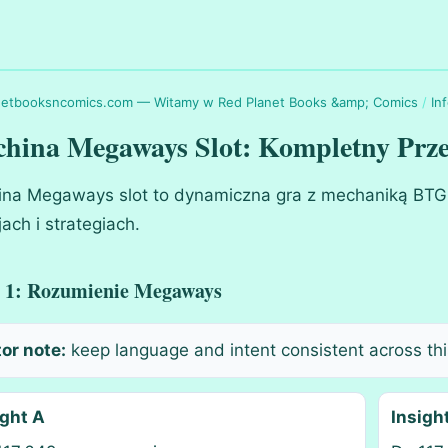
netbooksncomics.com — Witamy w Red Planet Books &amp; Comics
/
In
hina Megaways Slot: Kompletny Prz
na Megaways slot to dynamiczna gra z mechaniką BTG.
jach i strategiach.
 1: Rozumienie Megaways
tor note:
keep language and intent consistent across thi
ight A
Insigh