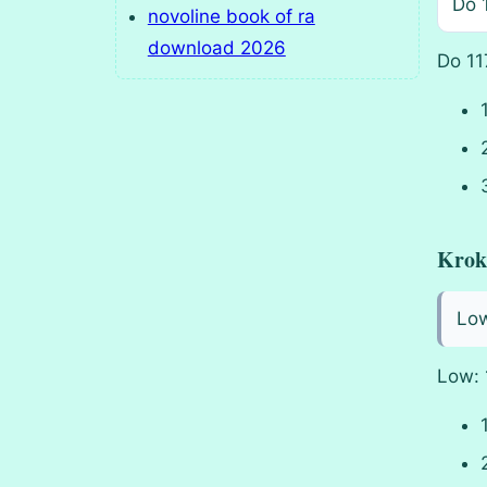
Do 
novoline book of ra
download 2026
Do 11
Krok
Low
Low: 