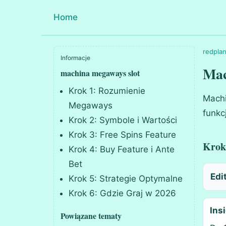
Home
redpla
Informacje
Mac
machina megaways slot
Krok 1: Rozumienie
Machi
Megaways
funkc
Krok 2: Symbole i Wartości
Krok 3: Free Spins Feature
Krok
Krok 4: Buy Feature i Ante
Bet
Edi
Krok 5: Strategie Optymalne
Krok 6: Gdzie Graj w 2026
Ins
Powiązane tematy