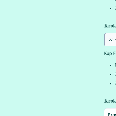
Krok 
za 
Kup F
Krok
Pro