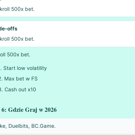
kroll 500x bet.
de-offs
kroll 500x bet.
oll 500x bet.
1. Start low volatility
2. Max bet w FS
3. Cash out x10
 6: Gdzie Graj w 2026
ke, Duelbits, BC.Game.