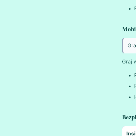
Mobi
Gra
Graj 
Bezp
Ins