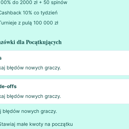
100% do 2000 zł + 50 spinów
Cashback 10% co tydzień
Turnieje z pulą 100 000 zł
zówki dla Pocątkujących
s
kaj błędów nowych graczy.
de-offs
kaj błędów nowych graczy.
j błędów nowych graczy.
Stawiaj małe kwoty na początku