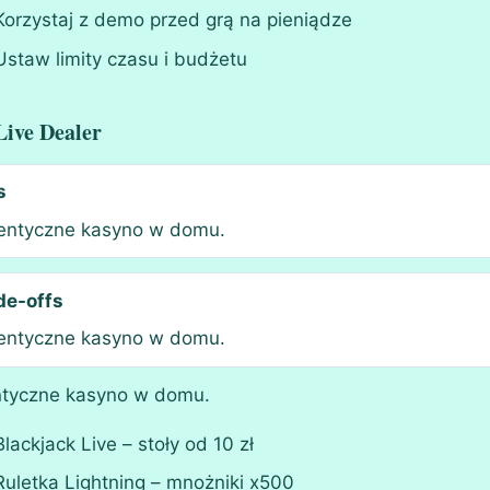
Korzystaj z demo przed grą na pieniądze
Ustaw limity czasu i budżetu
Live Dealer
s
entyczne kasyno w domu.
de-offs
entyczne kasyno w domu.
tyczne kasyno w domu.
Blackjack Live – stoły od 10 zł
Ruletka Lightning – mnożniki x500