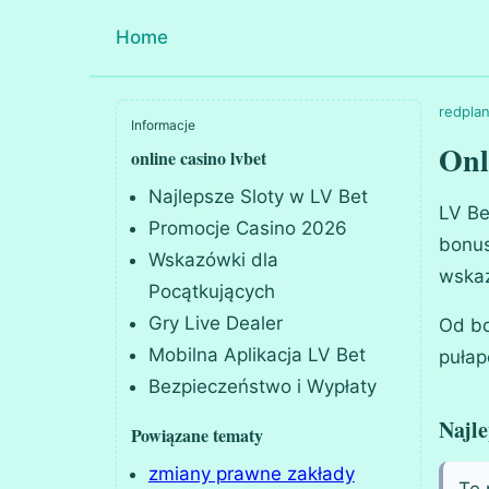
Home
redpla
Informacje
Onl
online casino lvbet
Najlepsze Sloty w LV Bet
LV Be
Promocje Casino 2026
bonus
Wskazówki dla
wskaz
Pocątkujących
Gry Live Dealer
Od bo
Mobilna Aplikacja LV Bet
pułap
Bezpieczeństwo i Wypłaty
Najle
Powiązane tematy
zmiany prawne zakłady