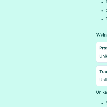
Wska
Pro
Uni
Tra
Uni
Unika