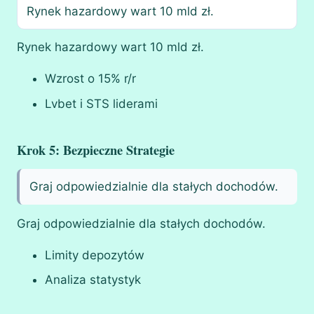
Rynek hazardowy wart 10 mld zł.
Rynek hazardowy wart 10 mld zł.
Wzrost o 15% r/r
Lvbet i STS liderami
Krok 5: Bezpieczne Strategie
Graj odpowiedzialnie dla stałych dochodów.
Graj odpowiedzialnie dla stałych dochodów.
Limity depozytów
Analiza statystyk