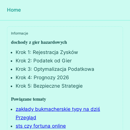
Home
Informacje
dochody z gier hazardowych
Krok 1: Rejestracja Zysków
Krok 2: Podatek od Gier
Krok 3: Optymalizacja Podatkowa
Krok 4: Prognozy 2026
Krok 5: Bezpieczne Strategie
Powiązane tematy
zakłady bukmacherskie typy na dziś
Przegląd
sts czy fortuna online