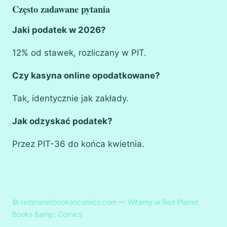
Często zadawane pytania
Jaki podatek w 2026?
12% od stawek, rozliczany w PIT.
Czy kasyna online opodatkowane?
Tak, identycznie jak zakłady.
Jak odzyskać podatek?
Przez PIT-36 do końca kwietnia.
© redplanetbooksncomics.com — Witamy w Red Planet
Books &amp; Comics