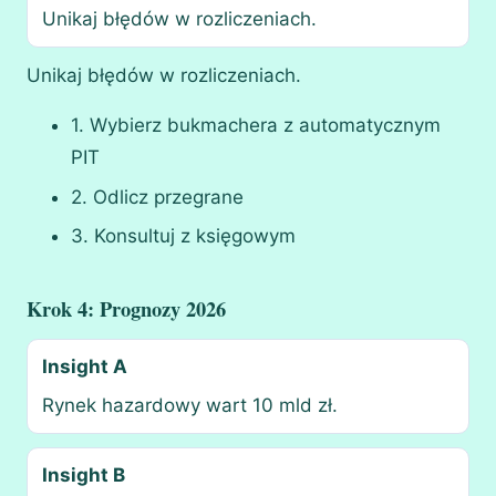
Unikaj błędów w rozliczeniach.
Unikaj błędów w rozliczeniach.
1. Wybierz bukmachera z automatycznym
PIT
2. Odlicz przegrane
3. Konsultuj z księgowym
Krok 4: Prognozy 2026
Insight A
Rynek hazardowy wart 10 mld zł.
Insight B