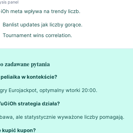
ysis panel
iOh meta wpływa na trendy liczb.
Banlist updates jak liczby gorące.
Tournament wins correlation.
to zadawane pytania
 peliaika w kontekście?
gry Eurojackpot, optymalny wtorki 20:00.
uGiOh strategia działa?
bawa, ale statystycznie wyważone liczby pomagają.
e kupić kupon?