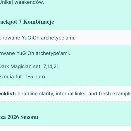
Unikaj weekendów.
Jackpot 7 Kombinacje
pirowane YuGiOh archetype'ami.
rowane YuGiOh archetype'ami.
Dark Magician set: 7,14,21.
Exodia full: 1-5 euro.
cklist:
headline clarity, internal links, and fresh exampl
iza 2026 Sezonu