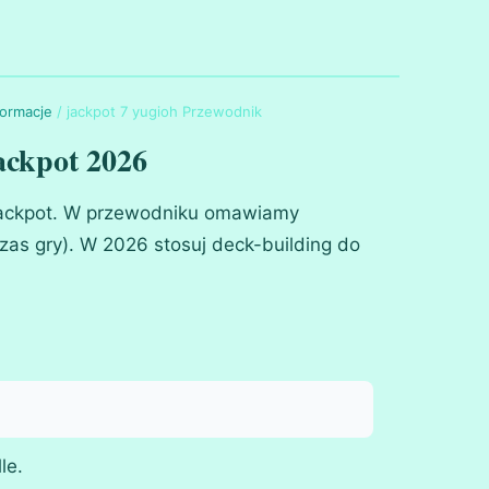
formacje
/
jackpot 7 yugioh Przewodnik
ackpot 2026
ojackpot. W przewodniku omawiamy
czas gry). W 2026 stosuj deck-building do
le.