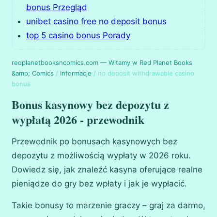
bonus Przegląd
unibet casino free no deposit bonus
top 5 casino bonus Porady
redplanetbooksncomics.com — Witamy w Red Planet Books
&amp; Comics
/
Informacje
/
no deposit withdrawable casino
bonus
Bonus kasynowy bez depozytu z
wypłatą 2026 - przewodnik
Przewodnik po bonusach kasynowych bez
depozytu z możliwością wypłaty w 2026 roku.
Dowiedz się, jak znaleźć kasyna oferujące realne
pieniądze do gry bez wpłaty i jak je wypłacić.
Takie bonusy to marzenie graczy – graj za darmo,