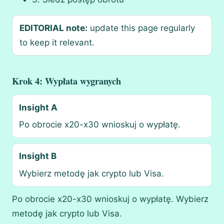
EDITORIAL note:
update this page regularly
to keep it relevant.
Krok 4: Wypłata wygranych
Insight A
Po obrocie x20-x30 wnioskuj o wypłatę.
Insight B
Wybierz metodę jak crypto lub Visa.
Po obrocie x20-x30 wnioskuj o wypłatę. Wybierz
metodę jak crypto lub Visa.