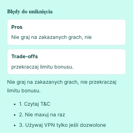
Błędy do uniknięcia
Pros
Nie graj na zakazanych grach, nie
Trade-offs
przekraczaj limitu bonusu.
Nie graj na zakazanych grach, nie przekraczaj
limitu bonusu.
1. Czytaj T&C
2. Nie maxuj na raz
3. Używaj VPN tylko jeśli dozwolone