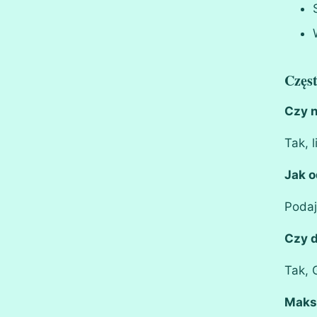
Częs
Czy n
Tak, 
Jak o
Podaj
Czy d
Tak, 
Maks