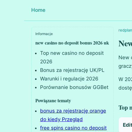
Home
redpla
Informacje
New
new casino no deposit bonus 2026 uk
Top new casino no deposit
New c
2026
gracz
Bonus za rejestrację UK/PL
Warunki i regulacje 2026
W 202
Porównanie bonusów GGBet
dost
Powiązane tematy
Top n
bonus za rejestrację orange
do kiedy Przegląd
Edi
free spins casino no deposit