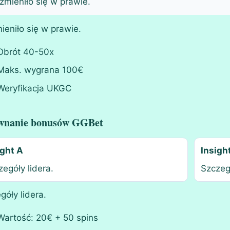
zmieniło się w prawie.
ieniło się w prawie.
Obrót 40-50x
Maks. wygrana 100€
Weryfikacja UKGC
wnanie bonusów GGBet
ight A
Insigh
egóły lidera.
Szczegó
góły lidera.
Wartość: 20€ + 50 spins