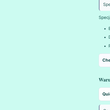
Spe
Specj
Che
Warun
Qui