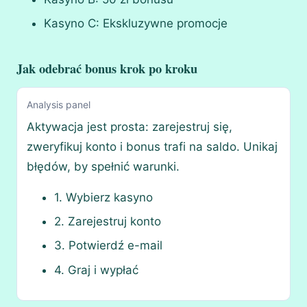
Kasyno C: Ekskluzywne promocje
Jak odebrać bonus krok po kroku
Analysis panel
Aktywacja jest prosta: zarejestruj się,
zweryfikuj konto i bonus trafi na saldo. Unikaj
błędów, by spełnić warunki.
1. Wybierz kasyno
2. Zarejestruj konto
3. Potwierdź e-mail
4. Graj i wypłać