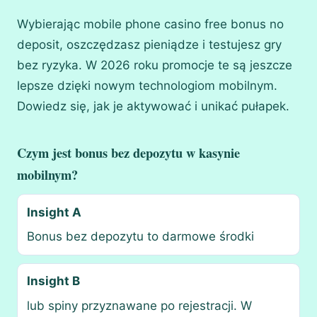
Wybierając mobile phone casino free bonus no
deposit, oszczędzasz pieniądze i testujesz gry
bez ryzyka. W 2026 roku promocje te są jeszcze
lepsze dzięki nowym technologiom mobilnym.
Dowiedz się, jak je aktywować i unikać pułapek.
Czym jest bonus bez depozytu w kasynie
mobilnym?
Insight A
Bonus bez depozytu to darmowe środki
Insight B
lub spiny przyznawane po rejestracji. W