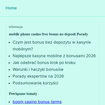
Home
Informacje
mobile phone casino free bonus no deposit Porady
Czym jest bonus bez depozytu w kasynie
mobilnym?
Najlepsze kasyna mobilne z bonusami 2026
Jak odebrać bonus krok po kroku
Warunki i haczyki bonusów
Porady ekspertów na 2026
Podsumowanie korzyści
Powiązane tematy
boom casino bonus terms