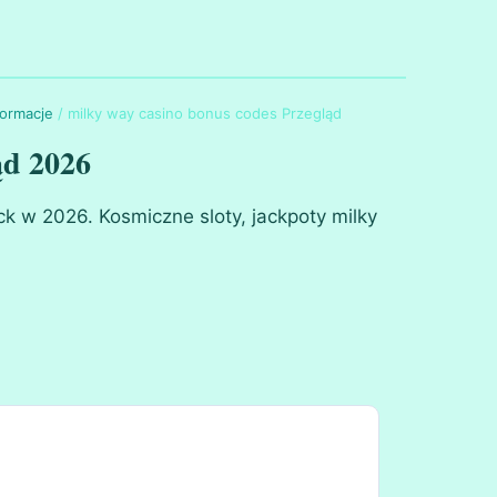
formacje
/
milky way casino bonus codes Przegląd
ąd 2026
 w 2026. Kosmiczne sloty, jackpoty milky