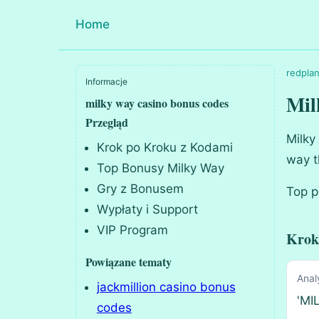
Home
redpla
Informacje
Mil
milky way casino bonus codes
Przegląd
Milky
Krok po Kroku z Kodami
way t
Top Bonusy Milky Way
Gry z Bonusem
Top p
Wypłaty i Support
VIP Program
Krok
Powiązane tematy
Anal
jackmillion casino bonus
'MI
codes