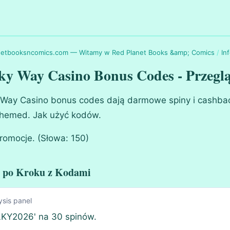
netbooksncomics.com — Witamy w Red Planet Books &amp; Comics
/
In
ky Way Casino Bonus Codes - Przegl
 Way Casino bonus codes dają darmowe spiny i cashback
hemed. Jak użyć kodów.
romocje. (Słowa: 150)
 po Kroku z Kodami
ysis panel
LKY2026' na 30 spinów.