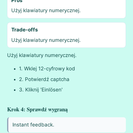
Pros
Użyj klawiatury numerycznej.
Trade-offs
Użyj klawiatury numerycznej.
Użyj klawiatury numerycznej.
1. Wklej 12-cyfrowy kod
2. Potwierdź captcha
3. Kliknij 'Einlösen'
Krok 4: Sprawdź wygraną
Instant feedback.