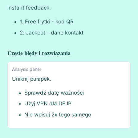
Instant feedback.
1. Free frytki - kod QR
2. Jackpot - dane kontakt
Częste błędy i rozwiązania
Analysis panel
Uniknij pułapek.
Sprawdź datę ważności
Użyj VPN dla DE IP
Nie wpisuj 2x tego samego