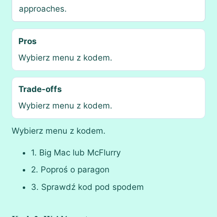
approaches.
Pros
Wybierz menu z kodem.
Trade-offs
Wybierz menu z kodem.
Wybierz menu z kodem.
1. Big Mac lub McFlurry
2. Poproś o paragon
3. Sprawdź kod pod spodem