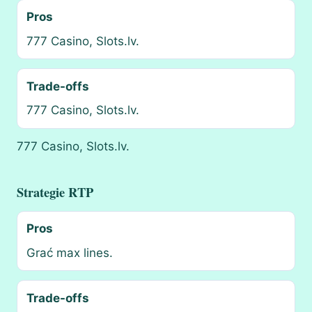
Pros
777 Casino, Slots.lv.
Trade-offs
777 Casino, Slots.lv.
777 Casino, Slots.lv.
Strategie RTP
Pros
Grać max lines.
Trade-offs