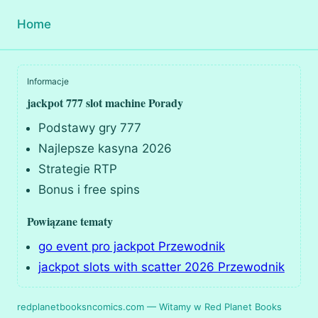
Home
Informacje
jackpot 777 slot machine Porady
Podstawy gry 777
Najlepsze kasyna 2026
Strategie RTP
Bonus i free spins
Powiązane tematy
go event pro jackpot Przewodnik
jackpot slots with scatter 2026 Przewodnik
redplanetbooksncomics.com — Witamy w Red Planet Books