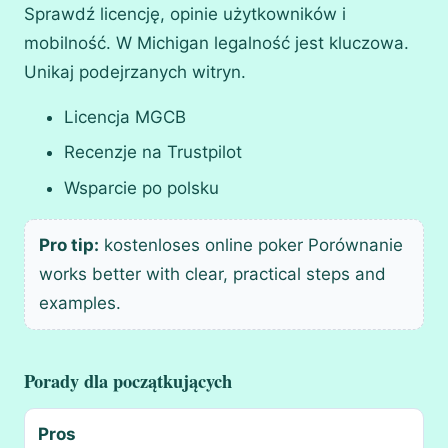
Sprawdź licencję, opinie użytkowników i
mobilność. W Michigan legalność jest kluczowa.
Unikaj podejrzanych witryn.
Licencja MGCB
Recenzje na Trustpilot
Wsparcie po polsku
Pro tip:
kostenloses online poker Porównanie
works better with clear, practical steps and
examples.
Porady dla początkujących
Pros