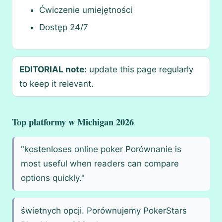
Ćwiczenie umiejętności
Dostęp 24/7
EDITORIAL note:
update this page regularly
to keep it relevant.
Top platformy w Michigan 2026
"kostenloses online poker Porównanie is
most useful when readers can compare
options quickly."
świetnych opcji. Porównujemy PokerStars