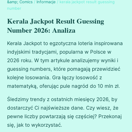
&amp; Comics
/
Informacje
/
kerala jackpot result guessing
number
Kerala Jackpot Result Guessing
Number 2026: Analiza
Kerala Jackpot to egzotyczna loteria inspirowana
indyjskimi tradycjami, popularna w Polsce w
2026 roku. W tym artykule analizujemy wyniki i
guessing numbers, które pomagają przewidzieć
kolejne losowania. Gra łączy losowość z
matematyką, oferując pule nagród do 10 mln zł.
Śledzimy trendy z ostatnich miesięcy 2026, by
dostarczyć Ci najświeższe dane. Czy wiesz, że
pewne liczby powtarzają się częściej? Przekonaj
się, jak to wykorzystać.