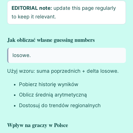
EDITORIAL note:
update this page regularly
to keep it relevant.
Jak obliczać własne guessing numbers
losowe.
Użyj wzoru: suma poprzednich + delta losowe.
Pobierz historię wyników
Oblicz średnią arytmetyczną
Dostosuj do trendów regionalnych
Wpływ na graczy w Polsce