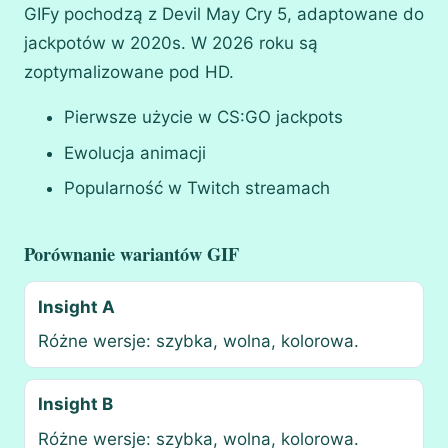
GIFy pochodzą z Devil May Cry 5, adaptowane do
jackpotów w 2020s. W 2026 roku są
zoptymalizowane pod HD.
Pierwsze użycie w CS:GO jackpots
Ewolucja animacji
Popularność w Twitch streamach
Porównanie wariantów GIF
Insight A
Różne wersje: szybka, wolna, kolorowa.
Insight B
Różne wersje: szybka, wolna, kolorowa.