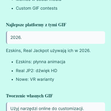
Custom GIF contests
Najlepsze platformy z tymi GIF
2026.
Ezskins, Real Jackpot używają ich w 2026.
Ezskins: płynna animacja
Real JP2: dźwięk HD
Nowe: VR warianty
Tworzenie własnych GIF
Użyj narzędzi online do customizacji.