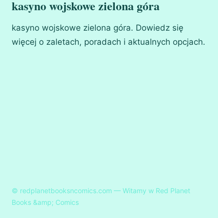
kasyno wojskowe zielona góra
kasyno wojskowe zielona góra. Dowiedz się
więcej o zaletach, poradach i aktualnych opcjach.
© redplanetbooksncomics.com — Witamy w Red Planet
Books &amp; Comics