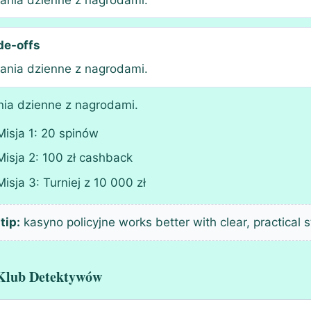
ania dzienne z nagrodami.
de-offs
ania dzienne z nagrodami.
ia dzienne z nagrodami.
Misja 1: 20 spinów
Misja 2: 100 zł cashback
Misja 3: Turniej z 10 000 zł
tip:
kasyno policyjne works better with clear, practical
Klub Detektywów