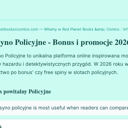
netbooksncomics.com — Witamy w Red Planet Books &amp; Comics
/
In
yno Policyjne - Bonus i promocje 202
o Policyjne to unikalna platforma online inspirowana m
 hazardu i detektywistycznych przygód. W 2026 roku wy
ztwo po bonus' czy free spiny w slotach policyjnych.
 powitalny Policyjne
syno policyjne is most useful when readers can compare 
s