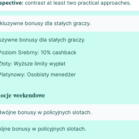
spective:
contrast at least two practical approaches.
kluzywne bonusy dla stałych graczy.
uzywne bonusy dla stałych graczy.
Poziom Srebrny: 10% cashback
Złoty: Wyższe limity wypłat
Platynowy: Osobisty menedżer
ocje weekendowe
wójne bonusy w policyjnych slotach.
jne bonusy w policyjnych slotach.