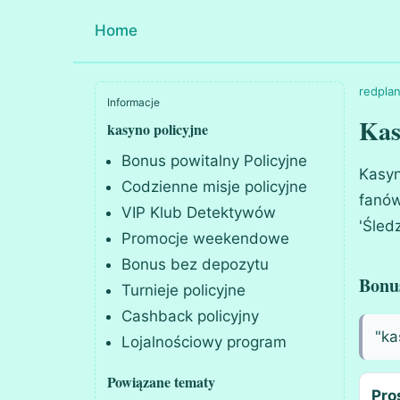
Home
redpla
Informacje
Kas
kasyno policyjne
Bonus powitalny Policyjne
Kasyn
Codzienne misje policyjne
fanów
VIP Klub Detektywów
'Śled
Promocje weekendowe
Bonus bez depozytu
Bonus
Turnieje policyjne
Cashback policyjny
"ka
Lojalnościowy program
Powiązane tematy
Pro