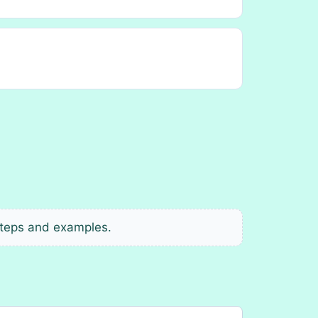
 steps and examples.