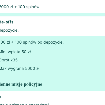
2000 zł + 100 spinów
de-offs
depozycie.
00 zł + 100 spinów po depozycie.
Min. wpłata 50 zł
Obrót x35
Max wygrana 5000 zł
enne misje policyjne
s