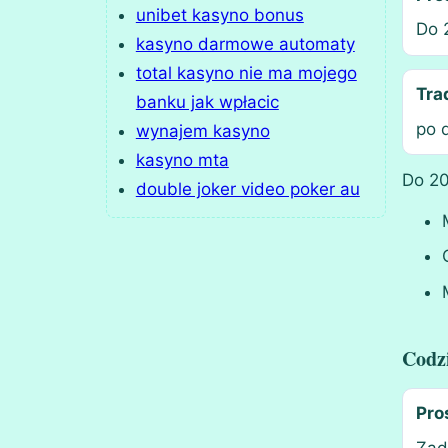
unibet kasyno bonus
Do 
kasyno darmowe automaty
total kasyno nie ma mojego
Tra
banku jak wpłacic
po 
wynajem kasyno
kasyno mta
Do 20
double joker video poker au
Codzi
Pro