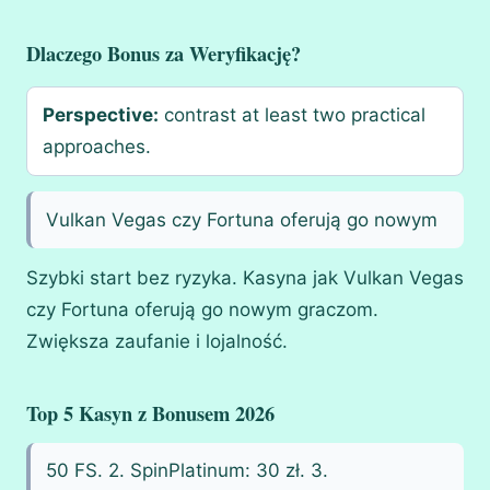
Dlaczego Bonus za Weryfikację?
Perspective:
contrast at least two practical
approaches.
Vulkan Vegas czy Fortuna oferują go nowym
Szybki start bez ryzyka. Kasyna jak Vulkan Vegas
czy Fortuna oferują go nowym graczom.
Zwiększa zaufanie i lojalność.
Top 5 Kasyn z Bonusem 2026
50 FS. 2. SpinPlatinum: 30 zł. 3.