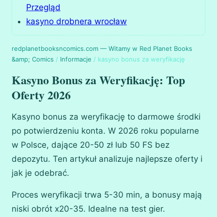
Przegląd
kasyno drobnera wrocław
redplanetbooksncomics.com — Witamy w Red Planet Books
&amp; Comics
/
Informacje
/
kasyno bonus za weryfikację
Kasyno Bonus za Weryfikację: Top
Oferty 2026
Kasyno bonus za weryfikację to darmowe środki
po potwierdzeniu konta. W 2026 roku popularne
w Polsce, dające 20-50 zł lub 50 FS bez
depozytu. Ten artykuł analizuje najlepsze oferty i
jak je odebrać.
Proces weryfikacji trwa 5-30 min, a bonusy mają
niski obrót x20-35. Idealne na test gier.