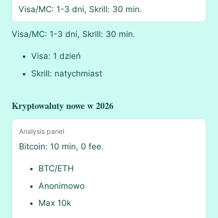
Visa/MC: 1-3 dni, Skrill: 30 min.
Visa/MC: 1-3 dni, Skrill: 30 min.
Visa: 1 dzień
Skrill: natychmiast
Kryptowaluty nowe w 2026
Analysis panel
Bitcoin: 10 min, 0 fee.
BTC/ETH
Anonimowo
Max 10k