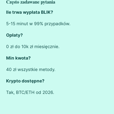
Często zadawane pytania
Ile trwa wypłata BLIK?
5-15 minut w 99% przypadków.
Opłaty?
0 zł do 10k zł miesięcznie.
Min kwota?
40 zł wszystkie metody.
Krypto dostępne?
Tak, BTC/ETH od 2026.