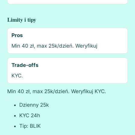
Limity i tipy
Pros
Min 40 zł, max 25k/dzień. Weryfikuj
Trade-offs
KYC.
Min 40 zł, max 25k/dzień. Weryfikuj KYC.
Dzienny 25k
KYC 24h
Tip: BLIK