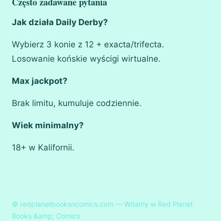
Często zadawane pytania
Jak działa Daily Derby?
Wybierz 3 konie z 12 + exacta/trifecta.
Losowanie końskie wyścigi wirtualne.
Max jackpot?
Brak limitu, kumuluje codziennie.
Wiek minimalny?
18+ w Kalifornii.
© redplanetbooksncomics.com — Witamy w Red Planet
Books &amp; Comics