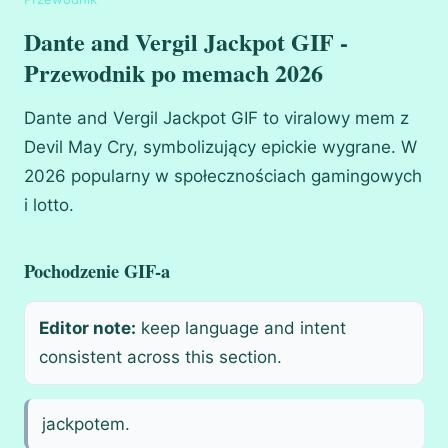
Dante and Vergil Jackpot GIF -
Przewodnik po memach 2026
Dante and Vergil Jackpot GIF to viralowy mem z
Devil May Cry, symbolizujący epickie wygrane. W
2026 popularny w społecznościach gamingowych
i lotto.
Pochodzenie GIF-a
Editor note:
keep language and intent
consistent across this section.
jackpotem.