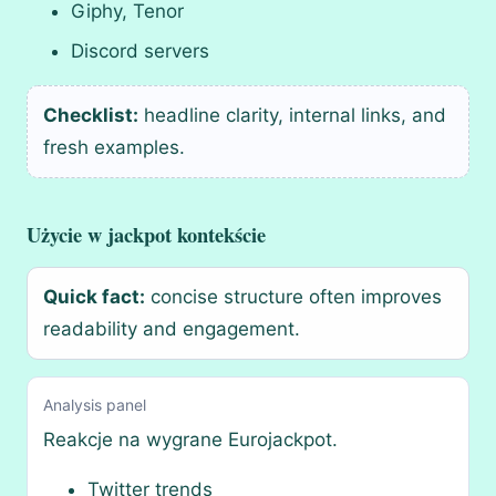
Giphy, Tenor
Discord servers
Checklist:
headline clarity, internal links, and
fresh examples.
Użycie w jackpot kontekście
Quick fact:
concise structure often improves
readability and engagement.
Analysis panel
Reakcje na wygrane Eurojackpot.
Twitter trends