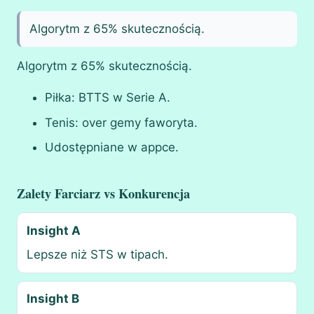
Algorytm z 65% skutecznością.
Algorytm z 65% skutecznością.
Piłka: BTTS w Serie A.
Tenis: over gemy faworyta.
Udostępniane w appce.
Zalety Farciarz vs Konkurencja
Insight A
Lepsze niż STS w tipach.
Insight B