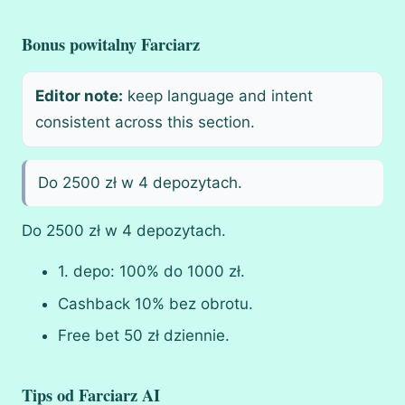
Bonus powitalny Farciarz
Editor note:
keep language and intent
consistent across this section.
Do 2500 zł w 4 depozytach.
Do 2500 zł w 4 depozytach.
1. depo: 100% do 1000 zł.
Cashback 10% bez obrotu.
Free bet 50 zł dziennie.
Tips od Farciarz AI