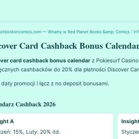
netbooksncomics.com — Witamy w Red Planet Books &amp; Comics
/
In
cover Card Cashback Bonus Calendar
ver card cashback bonus calendar
z Pokiesurf Casino
ęcznych cashbacków do 20% dla płatności Discover Car
 daty promocji i łącz z no deposit bonusami.
ndarz Cashback 2026
ight A
Insigh
czeń: 15%, Luty: 20% itd.
Stycze