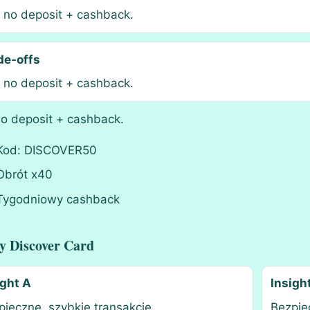
 no deposit + cashback.
de-offs
 no deposit + cashback.
o deposit + cashback.
Kod: DISCOVER50
Obrót x40
Tygodniowy cashback
y Discover Card
ight A
Insigh
pieczne, szybkie transakcje.
Bezpie