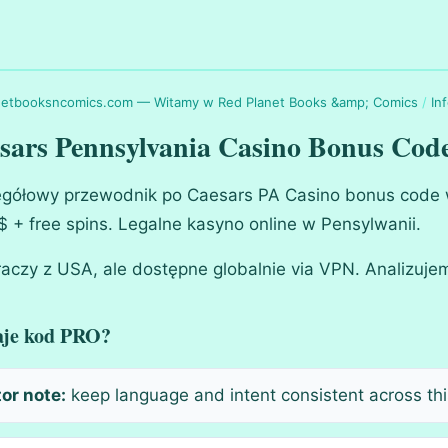
netbooksncomics.com — Witamy w Red Planet Books &amp; Comics
/
In
sars Pennsylvania Casino Bonus Cod
gółowy przewodnik po Caesars PA Casino bonus code
 + free spins. Legalne kasyno online w Pensylwanii.
raczy z USA, ale dostępne globalnie via VPN. Analizujem
aje kod PRO?
tor note:
keep language and intent consistent across thi