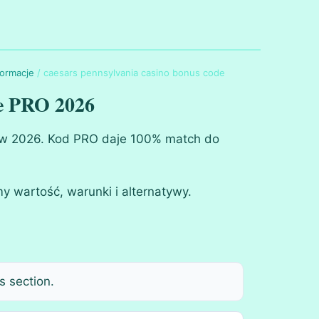
formacje
/
caesars pennsylvania casino bonus code
e PRO 2026
 w 2026. Kod PRO daje 100% match do
y wartość, warunki i alternatywy.
s section.