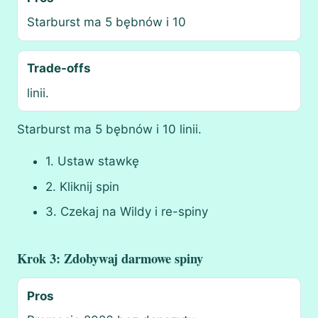
Starburst ma 5 bębnów i 10
Trade-offs
linii.
Starburst ma 5 bębnów i 10 linii.
1. Ustaw stawkę
2. Kliknij spin
3. Czekaj na Wildy i re-spiny
Krok 3: Zdobywaj darmowe spiny
Pros