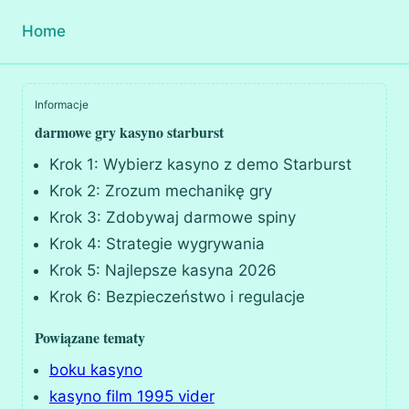
Home
Informacje
darmowe gry kasyno starburst
Krok 1: Wybierz kasyno z demo Starburst
Krok 2: Zrozum mechanikę gry
Krok 3: Zdobywaj darmowe spiny
Krok 4: Strategie wygrywania
Krok 5: Najlepsze kasyna 2026
Krok 6: Bezpieczeństwo i regulacje
Powiązane tematy
boku kasyno
kasyno film 1995 vider