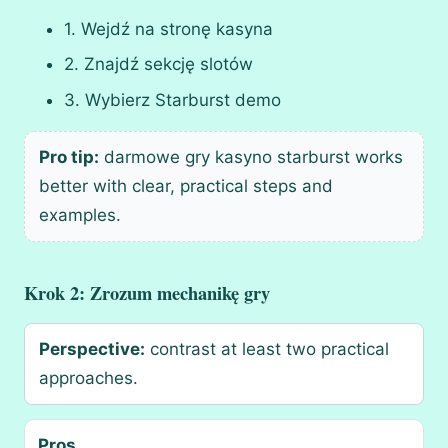
1. Wejdź na stronę kasyna
2. Znajdź sekcję slotów
3. Wybierz Starburst demo
Pro tip:
darmowe gry kasyno starburst works
better with clear, practical steps and
examples.
Krok 2: Zrozum mechanikę gry
Perspective:
contrast at least two practical
approaches.
Pros