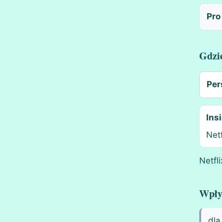
Pro 
Gdzi
Per
Ins
Netf
Netfl
Wpły
dla