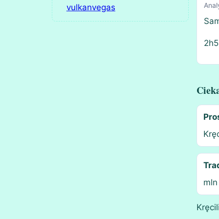
Anal
vulkanvegas
Sam
2h5
Cieka
Pro
Krę
Tra
mln
Kręci