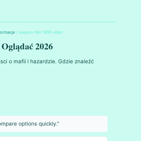
formacje
/
kasyno film 1995 vider
e Oglądać 2026
sci o mafii i hazardzie. Gdzie znaleźć
mpare options quickly."