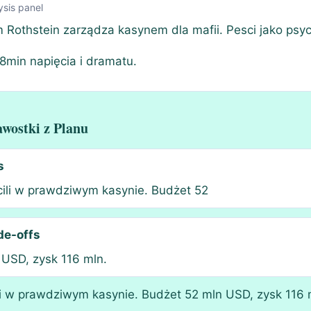
ysis panel
 Rothstein zarządza kasynem dla mafii. Pesci jako psyc
8min napięcia i dramatu.
wostki z Planu
s
cili w prawdziwym kasynie. Budżet 52
de-offs
 USD, zysk 116 mln.
li w prawdziwym kasynie. Budżet 52 mln USD, zysk 116 