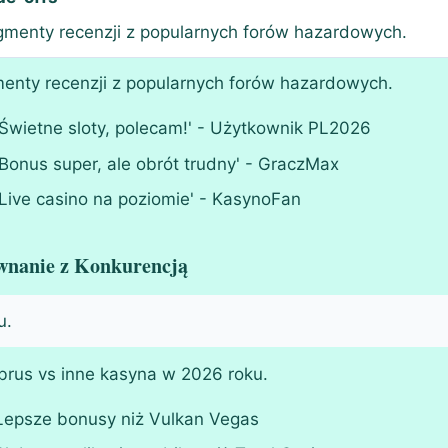
gmenty recenzji z popularnych forów hazardowych.
enty recenzji z popularnych forów hazardowych.
'Świetne sloty, polecam!' - Użytkownik PL2026
'Bonus super, ale obrót trudny' - GraczMax
'Live casino na poziomie' - KasynoFan
wnanie z Konkurencją
u.
rus vs inne kasyna w 2026 roku.
Lepsze bonusy niż Vulkan Vegas