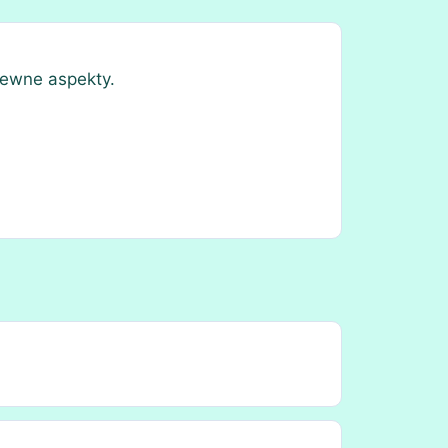
pewne aspekty.