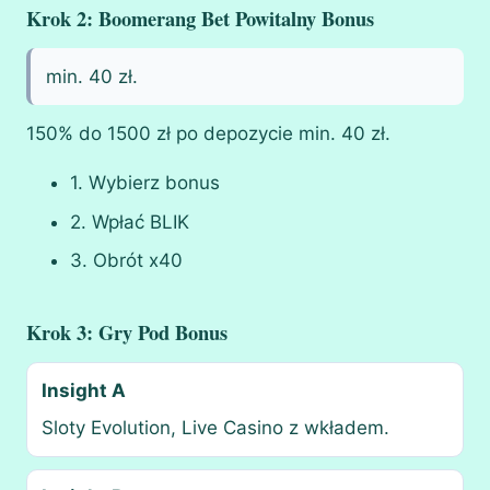
Krok 2: Boomerang Bet Powitalny Bonus
min. 40 zł.
150% do 1500 zł po depozycie min. 40 zł.
1. Wybierz bonus
2. Wpłać BLIK
3. Obrót x40
Krok 3: Gry Pod Bonus
Insight A
Sloty Evolution, Live Casino z wkładem.