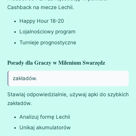
Cashback na mecze Lechii.
Happy Hour 18-20
Lojalnościowy program
Turnieje prognostyczne
Porady dla Graczy w Milenium Swarzędz
zakładów.
Stawiaj odpowiedzialnie, używaj apki do szybkich
zakładów.
Analizuj formę Lechii
Unikaj akumulatorów