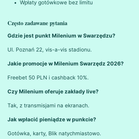
Wpłaty gotówkowe bez limitu
Często zadawane pytania
Gdzie jest punkt Milenium w Swarzędzu?
Ul. Poznań 22, vis-a-vis stadionu.
Jakie promocje w Milenium Swarzędz 2026?
Freebet 50 PLN i cashback 10%.
Czy Milenium oferuje zakłady live?
Tak, z transmisjami na ekranach.
Jak wpłacić pieniądze w punkcie?
Gotówka, karty, Blik natychmiastowo.