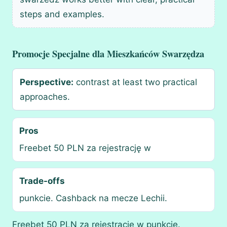
steps and examples.
Promocje Specjalne dla Mieszkańców Swarzędza
Perspective:
contrast at least two practical
approaches.
Pros
Freebet 50 PLN za rejestrację w
Trade-offs
punkcie. Cashback na mecze Lechii.
Freebet 50 PLN za rejestrację w punkcie.