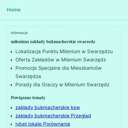
Home
Informacje
milenium zakłady bukmacherskie swarzedz
Lokalizacja Punktu Milenium w Swarzędzu
Oferta Zakładów w Milenium Swarzędz
Promocje Specjalne dla Mieszkańców
Swarzędza
Porady dla Graczy w Milenium Swarzędz
Powiązane tematy
zakłady bukmacherskie ksw
zakłady bukmacherskie Przegląd
lvbet lokale Porównanie