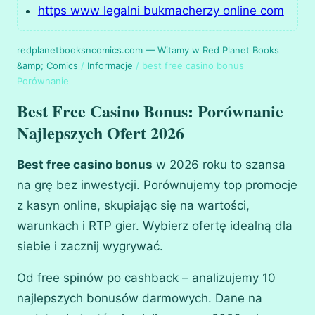
https www legalni bukmacherzy online com
redplanetbooksncomics.com — Witamy w Red Planet Books
&amp; Comics
/
Informacje
/
best free casino bonus
Porównanie
Best Free Casino Bonus: Porównanie
Najlepszych Ofert 2026
Best free casino bonus
w 2026 roku to szansa
na grę bez inwestycji. Porównujemy top promocje
z kasyn online, skupiając się na wartości,
warunkach i RTP gier. Wybierz ofertę idealną dla
siebie i zacznij wygrywać.
Od free spinów po cashback – analizujemy 10
najlepszych bonusów darmowych. Dane na