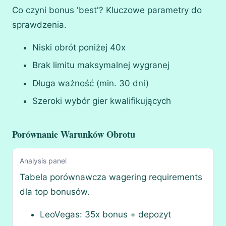
Co czyni bonus 'best'? Kluczowe parametry do
sprawdzenia.
Niski obrót poniżej 40x
Brak limitu maksymalnej wygranej
Długa ważność (min. 30 dni)
Szeroki wybór gier kwalifikujących
Porównanie Warunków Obrotu
Analysis panel
Tabela porównawcza wagering requirements
dla top bonusów.
LeoVegas: 35x bonus + depozyt