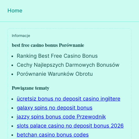
Home
Informacje
best free casino bonus Porównanie
Ranking Best Free Casino Bonus
Cechy Najlepszych Darmowych Bonusów
Porównanie Warunków Obrotu
Powiązane tematy
ücretsiz bonus no deposit casino ingiltere
galaxy spins no deposit bonus
jazzy spins bonus code Przewodnik
slots palace casino no deposit bonus 2026
betchan casino bonus codes