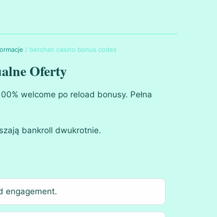
formacje
/
betchan casino bonus codes
alne Oferty
 100% welcome po reload bonusy. Pełna
szają bankroll dwukrotnie.
and engagement.