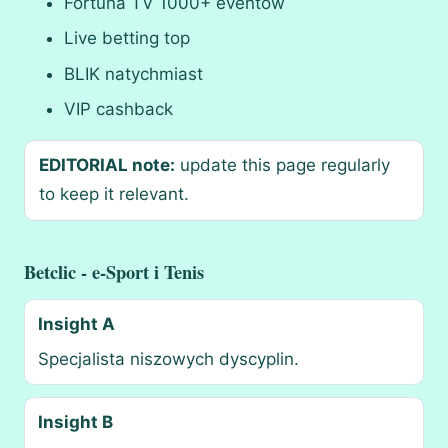
Fortuna TV 1000+ eventów
Live betting top
BLIK natychmiast
VIP cashback
EDITORIAL note:
update this page regularly
to keep it relevant.
Betclic - e-Sport i Tenis
Insight A
Specjalista niszowych dyscyplin.
Insight B