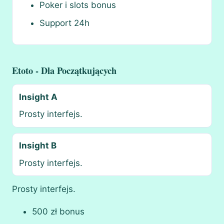
Poker i slots bonus
Support 24h
Etoto - Dla Początkujących
Insight A
Prosty interfejs.
Insight B
Prosty interfejs.
Prosty interfejs.
500 zł bonus