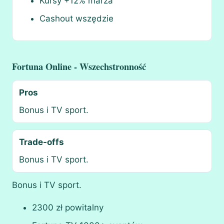
Kursy +12% marża
Cashout wszędzie
Fortuna Online - Wszechstronność
Pros
Bonus i TV sport.
Trade-offs
Bonus i TV sport.
Bonus i TV sport.
2300 zł powitalny