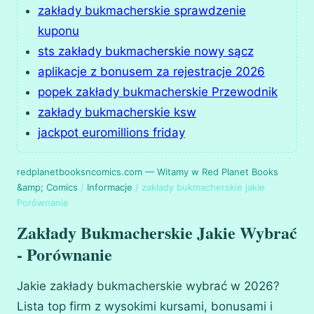
zakłady bukmacherskie sprawdzenie
kuponu
sts zakłady bukmacherskie nowy sącz
aplikacje z bonusem za rejestracje 2026
popek zakłady bukmacherskie Przewodnik
zakłady bukmacherskie ksw
jackpot euromillions friday
redplanetbooksncomics.com — Witamy w Red Planet Books
&amp; Comics
/
Informacje
/
zakłady bukmacherskie jakie
Porównanie
Zakłady Bukmacherskie Jakie Wybrać
- Porównanie
Jakie zakłady bukmacherskie wybrać w 2026?
Lista top firm z wysokimi kursami, bonusami i