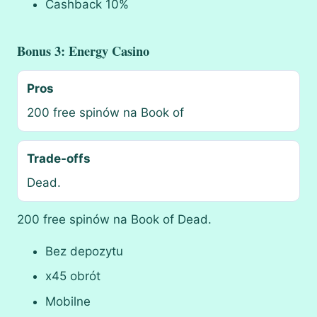
Cashback 10%
Bonus 3: Energy Casino
Pros
200 free spinów na Book of
Trade-offs
Dead.
200 free spinów na Book of Dead.
Bez depozytu
x45 obrót
Mobilne