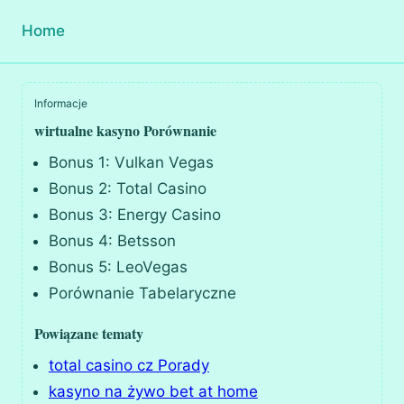
Home
Informacje
wirtualne kasyno Porównanie
Bonus 1: Vulkan Vegas
Bonus 2: Total Casino
Bonus 3: Energy Casino
Bonus 4: Betsson
Bonus 5: LeoVegas
Porównanie Tabelaryczne
Powiązane tematy
total casino cz Porady
kasyno na żywo bet at home