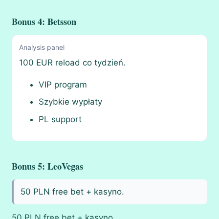
Bonus 4: Betsson
Analysis panel
100 EUR reload co tydzień.
VIP program
Szybkie wypłaty
PL support
Bonus 5: LeoVegas
50 PLN free bet + kasyno.
50 PLN free bet + kasyno.