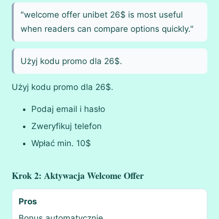
"welcome offer unibet 26$ is most useful
when readers can compare options quickly."
Użyj kodu promo dla 26$.
Użyj kodu promo dla 26$.
Podaj email i hasło
Zweryfikuj telefon
Wpłać min. 10$
Krok 2: Aktywacja Welcome Offer
Pros
Bonus automatycznie.