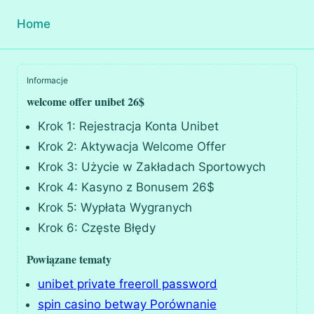
Home
Informacje
welcome offer unibet 26$
Krok 1: Rejestracja Konta Unibet
Krok 2: Aktywacja Welcome Offer
Krok 3: Użycie w Zakładach Sportowych
Krok 4: Kasyno z Bonusem 26$
Krok 5: Wypłata Wygranych
Krok 6: Częste Błędy
Powiązane tematy
unibet private freeroll password
spin casino betway Porównanie