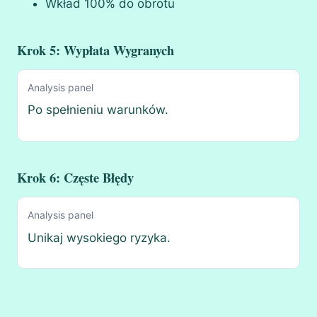
Wkład 100% do obrotu
Krok 5: Wypłata Wygranych
Analysis panel
Po spełnieniu warunków.
Krok 6: Częste Błędy
Analysis panel
Unikaj wysokiego ryzyka.