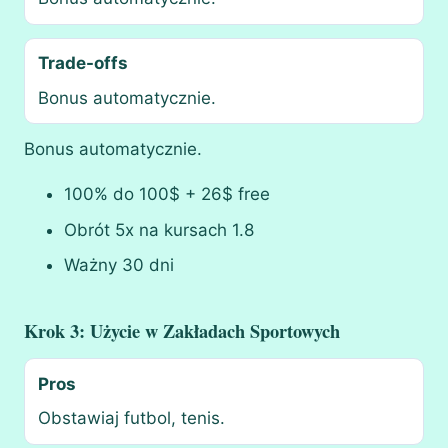
Trade-offs
Bonus automatycznie.
Bonus automatycznie.
100% do 100$ + 26$ free
Obrót 5x na kursach 1.8
Ważny 30 dni
Krok 3: Użycie w Zakładach Sportowych
Pros
Obstawiaj futbol, tenis.