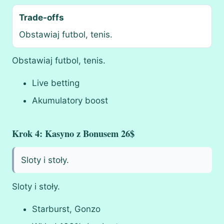
Trade-offs
Obstawiaj futbol, tenis.
Obstawiaj futbol, tenis.
Live betting
Akumulatory boost
Krok 4: Kasyno z Bonusem 26$
Sloty i stoły.
Sloty i stoły.
Starburst, Gonzo