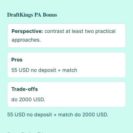
DraftKings PA Bonus
Perspective:
contrast at least two practical
approaches.
Pros
55 USD no deposit + match
Trade-offs
do 2000 USD.
55 USD no deposit + match do 2000 USD.