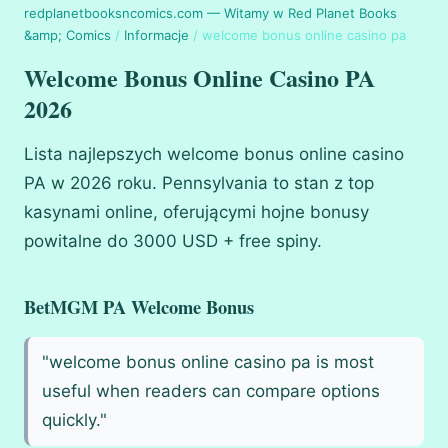
redplanetbooksncomics.com — Witamy w Red Planet Books
&amp; Comics
/
Informacje
/
welcome bonus online casino pa
Welcome Bonus Online Casino PA
2026
Lista najlepszych welcome bonus online casino
PA w 2026 roku. Pennsylvania to stan z top
kasynami online, oferującymi hojne bonusy
powitalne do 3000 USD + free spiny.
BetMGM PA Welcome Bonus
"welcome bonus online casino pa is most
useful when readers can compare options
quickly."