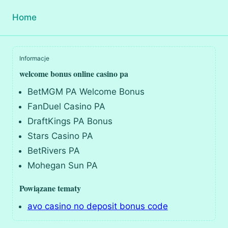
Home
Informacje
welcome bonus online casino pa
BetMGM PA Welcome Bonus
FanDuel Casino PA
DraftKings PA Bonus
Stars Casino PA
BetRivers PA
Mohegan Sun PA
Powiązane tematy
avo casino no deposit bonus code