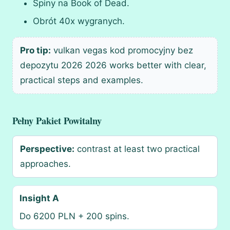
Spiny na Book of Dead.
Obrót 40x wygranych.
Pro tip:
vulkan vegas kod promocyjny bez
depozytu 2026 2026 works better with clear,
practical steps and examples.
Pełny Pakiet Powitalny
Perspective:
contrast at least two practical
approaches.
Insight A
Do 6200 PLN + 200 spins.