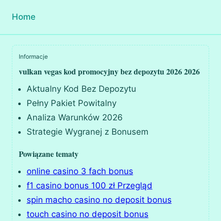
Home
Informacje
vulkan vegas kod promocyjny bez depozytu 2026 2026
Aktualny Kod Bez Depozytu
Pełny Pakiet Powitalny
Analiza Warunków 2026
Strategie Wygranej z Bonusem
Powiązane tematy
online casino 3 fach bonus
f1 casino bonus 100 zł Przegląd
spin macho casino no deposit bonus
touch casino no deposit bonus