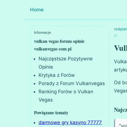
Home
redpla
Informacje
pl
vulkan vegas forum opinie
Vul
vulkanvegas com pl
Najczęstsze Pozytywne
Vulka
Opinie
artyk
Krytyka z Forów
Od bo
Porady z Forum Vulkanvegas
Vegas
Ranking Forów o Vulkan
Vegas
Najc
Powiązane tematy
darmowe gry kasyno 77777
"vu