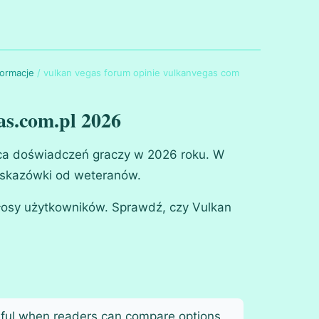
formacje
/
vulkan vegas forum opinie vulkanvegas com
as.com.pl 2026
ica doświadczeń graczy w 2026 roku. W
wskazówki od weteranów.
osy użytkowników. Sprawdź, czy Vulkan
eful when readers can compare options