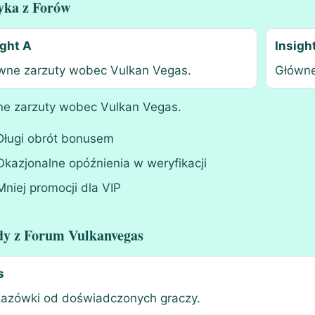
yka z Forów
ight A
Insigh
wne zarzuty wobec Vulkan Vegas.
Główne
e zarzuty wobec Vulkan Vegas.
Długi obrót bonusem
Okazjonalne opóźnienia w weryfikacji
Mniej promocji dla VIP
dy z Forum Vulkanvegas
s
azówki od doświadczonych graczy.