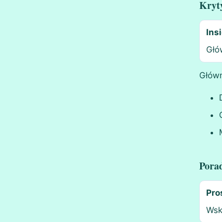
Kryt
Ins
Głó
Główn
Pora
Pro
Wsk