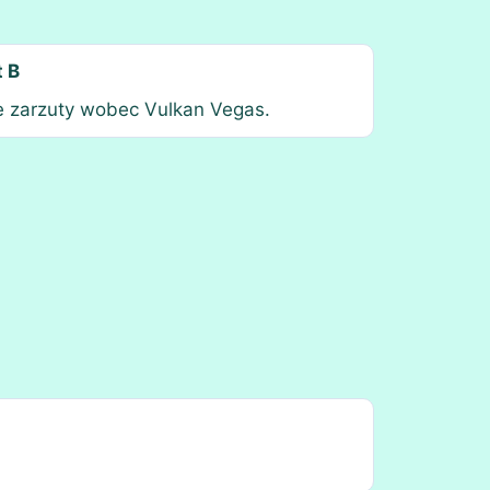
t B
 zarzuty wobec Vulkan Vegas.