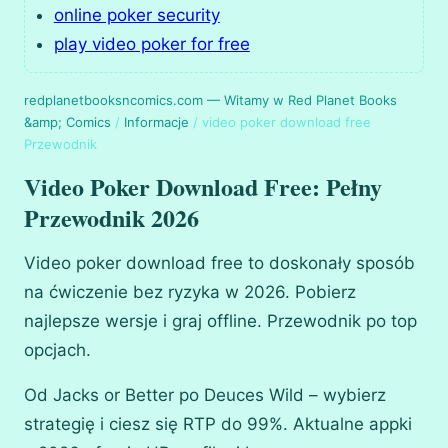
online poker security
play video poker for free
redplanetbooksncomics.com — Witamy w Red Planet Books
&amp; Comics
/
Informacje
/
video poker download free
Przewodnik
Video Poker Download Free: Pełny
Przewodnik 2026
Video poker download free to doskonały sposób
na ćwiczenie bez ryzyka w 2026. Pobierz
najlepsze wersje i graj offline. Przewodnik po top
opcjach.
Od Jacks or Better po Deuces Wild – wybierz
strategię i ciesz się RTP do 99%. Aktualne appki