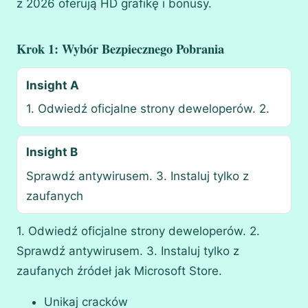
z 2026 oferują HD grafikę i bonusy.
Krok 1: Wybór Bezpiecznego Pobrania
Insight A
1. Odwiedź oficjalne strony deweloperów. 2.
Insight B
Sprawdź antywirusem. 3. Instaluj tylko z
zaufanych
1. Odwiedź oficjalne strony deweloperów. 2.
Sprawdź antywirusem. 3. Instaluj tylko z
zaufanych źródeł jak Microsoft Store.
Unikaj cracków