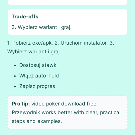
Trade-offs
3. Wybierz wariant i graj.
1. Pobierz exe/apk. 2. Uruchom instalator. 3.
Wybierz wariant i graj.
Dostosuj stawki
Włącz auto-hold
Zapisz progres
Pro tip:
video poker download free
Przewodnik works better with clear, practical
steps and examples.