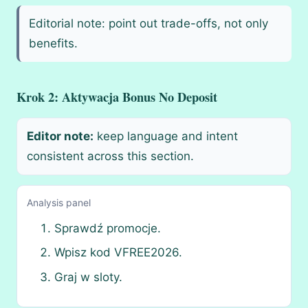
Editorial note: point out trade-offs, not only
benefits.
Krok 2: Aktywacja Bonus No Deposit
Editor note:
keep language and intent
consistent across this section.
Analysis panel
Sprawdź promocje.
Wpisz kod VFREE2026.
Graj w sloty.