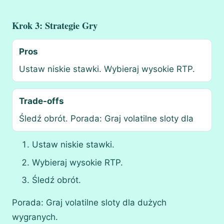
Krok 3: Strategie Gry
Pros
Ustaw niskie stawki. Wybieraj wysokie RTP.
Trade-offs
Śledź obrót. Porada: Graj volatilne sloty dla
Ustaw niskie stawki.
Wybieraj wysokie RTP.
Śledź obrót.
Porada: Graj volatilne sloty dla dużych
wygranych.