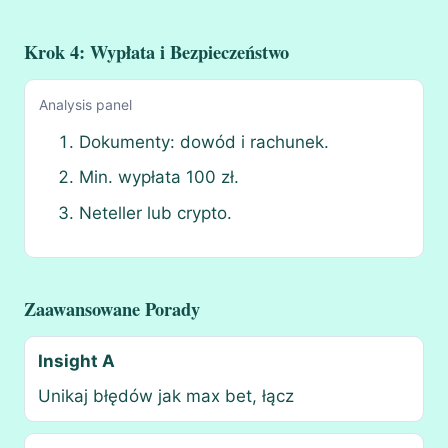
Krok 4: Wypłata i Bezpieczeństwo
Analysis panel
Dokumenty: dowód i rachunek.
Min. wypłata 100 zł.
Neteller lub crypto.
Zaawansowane Porady
Insight A
Unikaj błędów jak max bet, łącz