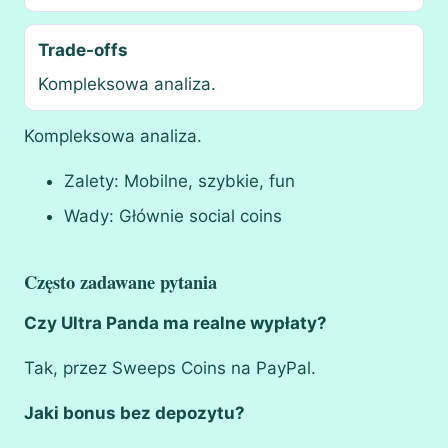
Trade-offs
Kompleksowa analiza.
Kompleksowa analiza.
Zalety: Mobilne, szybkie, fun
Wady: Głównie social coins
Często zadawane pytania
Czy Ultra Panda ma realne wypłaty?
Tak, przez Sweeps Coins na PayPal.
Jaki bonus bez depozytu?