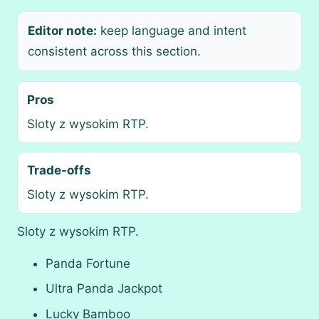
Editor note:
keep language and intent
consistent across this section.
Pros
Sloty z wysokim RTP.
Trade-offs
Sloty z wysokim RTP.
Sloty z wysokim RTP.
Panda Fortune
Ultra Panda Jackpot
Lucky Bamboo