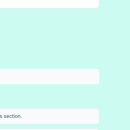
s section.