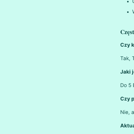
Częs
Czy k
Tak, 
Jaki 
Do 5 
Czy 
Nie, 
Aktu