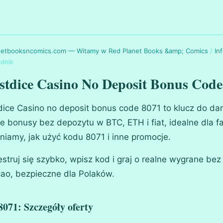
netbooksncomics.com — Witamy w Red Planet Books &amp; Comics
/
In
dnik
stdice Casino No Deposit Bonus Code
dice Casino no deposit bonus code 8071 to klucz do d
je bonusy bez depozytu w BTC, ETH i fiat, idealne dla 
niamy, jak użyć kodu 8071 i inne promocje.
estruj się szybko, wpisz kod i graj o realne wygrane bez
ao, bezpieczne dla Polaków.
071: Szczegóły oferty