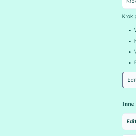
Kro
Krok 
Edi
Inne 
Edi