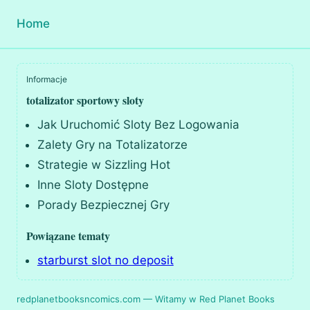
Home
Informacje
totalizator sportowy sloty
Jak Uruchomić Sloty Bez Logowania
Zalety Gry na Totalizatorze
Strategie w Sizzling Hot
Inne Sloty Dostępne
Porady Bezpiecznej Gry
Powiązane tematy
starburst slot no deposit
redplanetbooksncomics.com — Witamy w Red Planet Books