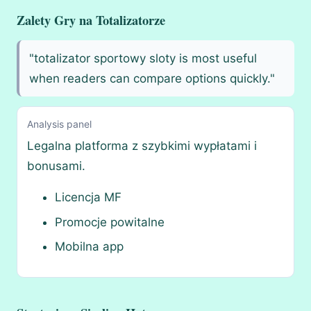
Zalety Gry na Totalizatorze
"totalizator sportowy sloty is most useful
when readers can compare options quickly."
Analysis panel
Legalna platforma z szybkimi wypłatami i
bonusami.
Licencja MF
Promocje powitalne
Mobilna app