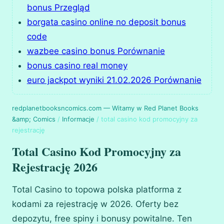
bonus Przegląd
borgata casino online no deposit bonus
code
wazbee casino bonus Porównanie
bonus casino real money
euro jackpot wyniki 21.02.2026 Porównanie
redplanetbooksncomics.com — Witamy w Red Planet Books
&amp; Comics
/
Informacje
/
total casino kod promocyjny za
rejestrację
Total Casino Kod Promocyjny za
Rejestrację 2026
Total Casino to topowa polska platforma z
kodami za rejestrację w 2026. Oferty bez
depozytu, free spiny i bonusy powitalne. Ten