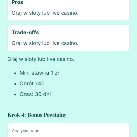
Pros
Graj w sloty lub live casino.
Trade-offs
Graj w sloty lub live casino.
Graj w sloty lub live casino.
Min. stawka 1 zł
Obrót x40
Czas: 30 dni
Krok 4: Bonus Powitalny
Analysis panel