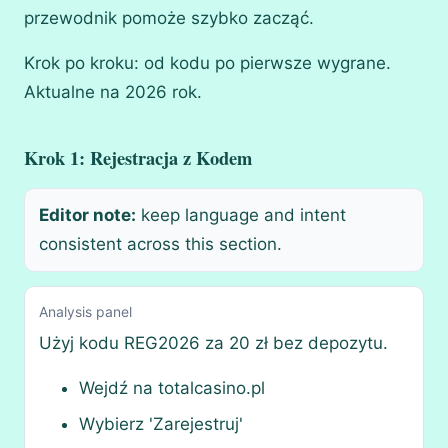
przewodnik pomoże szybko zacząć.
Krok po kroku: od kodu po pierwsze wygrane.
Aktualne na 2026 rok.
Krok 1: Rejestracja z Kodem
Editor note:
keep language and intent
consistent across this section.
Analysis panel
Użyj kodu REG2026 za 20 zł bez depozytu.
Wejdź na totalcasino.pl
Wybierz 'Zarejestruj'