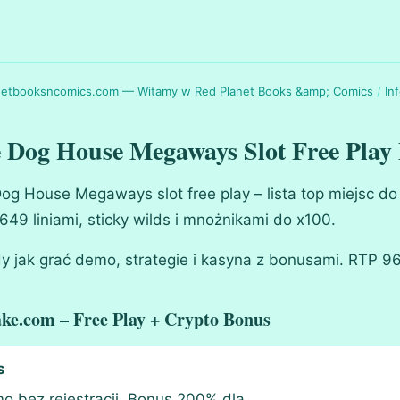
netbooksncomics.com — Witamy w Red Planet Books &amp; Comics
/
In
 Dog House Megaways Slot Free Play
og House Megaways slot free play – lista top miejsc do
 649 liniami, sticky wilds i mnożnikami do x100.
y jak grać demo, strategie i kasyna z bonusami. RTP 
ake.com – Free Play + Crypto Bonus
s
o bez rejestracji. Bonus 200% dla