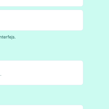
terfejs.
.